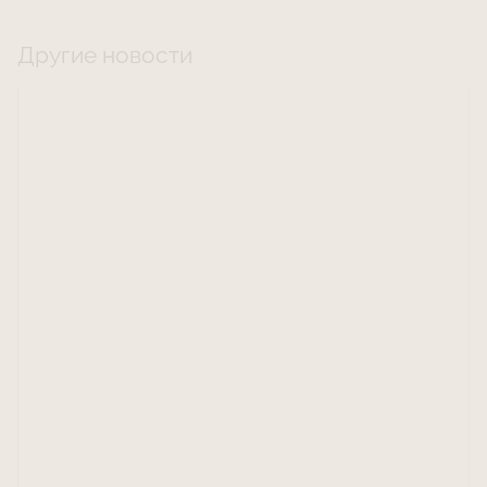
Другие новости