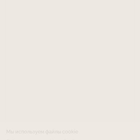
Мы используем файлы cookie