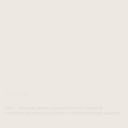
27 июля
СТИЛЬ
Лето - отличное время привнести в свой гардероб
пикантных деталей и расставить соблазнительные акценты.