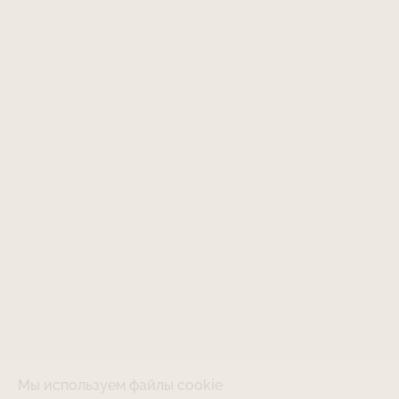
Мы используем файлы cookie