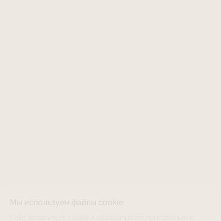
Мы используем файлы cookie
Сайт использует cookie и обрабатывает персональные