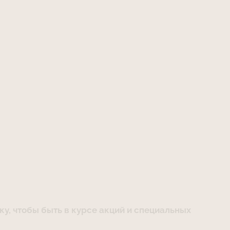
у, чтобы быть в курсе акций и специальных