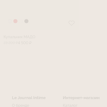
Купальник МАДО
23 200 ₽
4 500 ₽
Le Journal Intime
Интернет-магазин
О бренде
Каталог