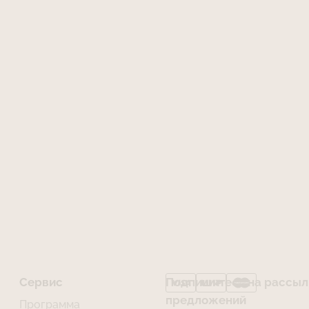
Сервис
Подпишитесь на рассылк
предложений
Программа