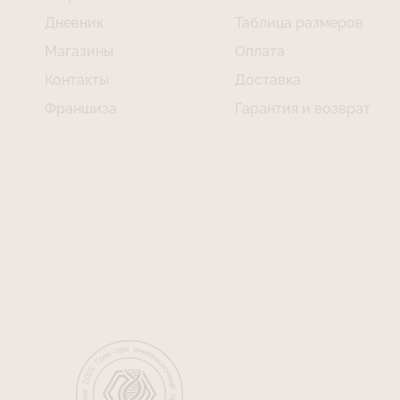
Дневник
Таблица размеров
Магазины
Оплата
Контакты
Доставка
Франшиза
Гарантия и возврат