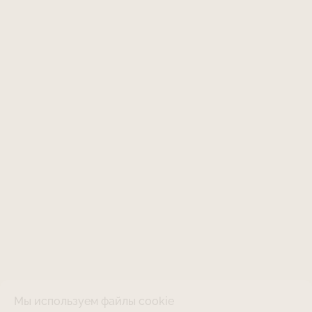
Мы используем файлы cookie