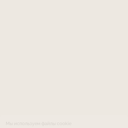
Мы используем файлы cookie